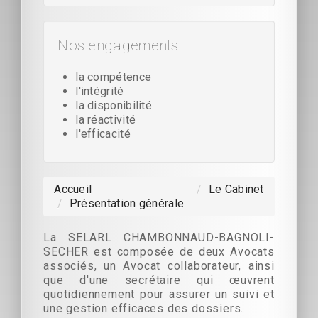
Nos engagements
la compétence
l'intégrité
la disponibilité
la réactivité
l'efficacité
Accueil
/
Le Cabinet
/
Présentation générale
La SELARL CHAMBONNAUD-BAGNOLI-
SECHER est composée de deux Avocats
associés, un Avocat collaborateur, ainsi
que d'une secrétaire qui œuvrent
quotidiennement pour assurer un suivi et
une gestion efficaces des dossiers.