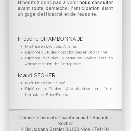
N'hésitez donc pas à venir
nous consulter
avant toute démarche, l'anticipation étant
un gage d'efficacité et de réussite.
Frédéric CHAMBONNAUD
Maîtrise en Droit des Affaires
Diplôme d'Etudes Approfondies en Droit Privé
Diplôme d'Etudes Supérieures Spécialisées en
Administration des Entreprises
Maud SECHER
Maîtrise en Droit Privé
Diplôme d'Etudes Approfondies en Droit
Immobilier Privé-Public
Cabinet d'avocats Chambonnaud - Bagnoli -
Secher
4 Bd Joseph Garnier 06100 Nice - Tel : 04