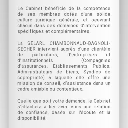
Le Cabinet bénéficie de la compétence
de ses membres dotés d'une solide
culture juridique générale, et oeuvrant
chacun dans des domaines d'intervention
spécifiques et complémentaires.
La SELARL CHAMBONNAUD-BAGNOLI-
SECHER intervient auprès d'une clientèle
de particuliers, d'entreprises et
d'institutionnels (Compagnies
d’assurances, Etablissements Publics,
Administrateurs de biens, Syndics de
copropriété) à laquelle elle offre une
mission de conseil, d’assistance dans un
cadre amiable ou contentieux.
Quelle que soit votre demande, le Cabinet
s'attachera à lier avec vous une relation
de confiance, basée sur l'écoute et la
disponibilité.