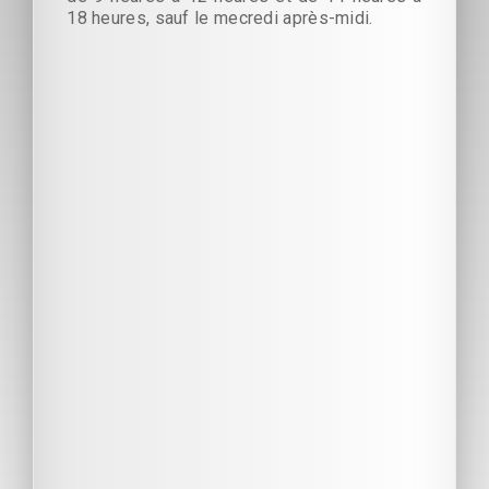
18 heures, sauf le mecredi après-midi.