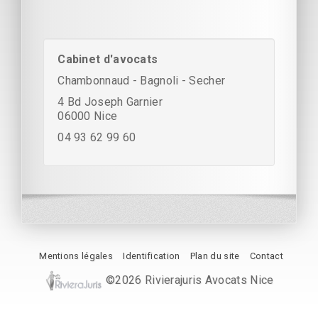
Cabinet d'avocats
Chambonnaud - Bagnoli - Secher
4 Bd Joseph Garnier
06000 Nice
04 93 62 99 60
Mentions légales
Identification
Plan du site
Contact
©2026 Rivierajuris Avocats Nice