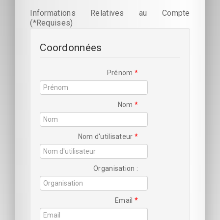
Informations Relatives au Compte
(*Requises)
Coordonnées
Prénom
Nom
Nom d'utilisateur
Organisation
Email