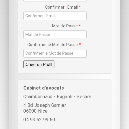
Confirmer l'Email
Mot de Passe
Confirmer le Mot de Passe
Créer un Profil
Cabinet d'avocats
Chambonnaud - Bagnoli - Secher
4 Bd Joseph Garnier
06000 Nice
04 93 62 99 60