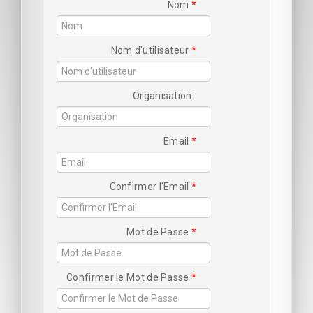
Nom
Nom d'utilisateur
Organisation
Email
Confirmer l'Email
Mot de Passe
Confirmer le Mot de Passe