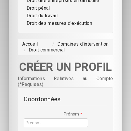
Droit des entreprises en difficulté
Droit pénal
Droit du travail
Droit des mesures d'exécution
Accueil
/
Domaines d'intervention
/
Droit commercial
CRÉER UN PROFIL
Informations Relatives au Compte
(*Requises)
Coordonnées
Prénom